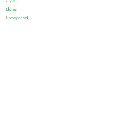
Crypto
Idioma
Uncategorized