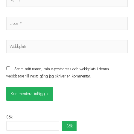
Spara mitt namn, min e-postadress och webbplats i denna
webbläsare till nästa gång jag skriver en kommentar.
Sök
Sök