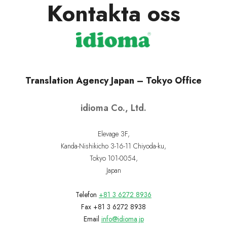
Kontakta oss
Translation Agency Japan – Tokyo Office
idioma Co., Ltd.
Elevage 3F,
Kanda-Nishikicho 3-16-11 Chiyoda-ku,
Tokyo 101-0054,
Japan
Telefon
+81 3 6272 8936
Fax +81 3 6272 8938
Email
info@idioma.jp