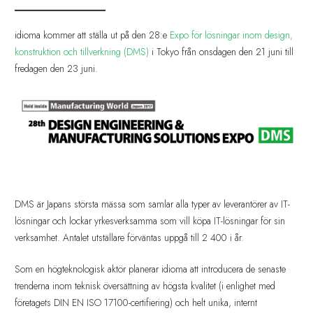
__________
idioma kommer att ställa ut på den 28:e
Expo för lösningar inom design,
konstruktion och tillverkning (DMS)
i Tokyo från onsdagen den 21 juni till
fredagen den 23 juni.
DMS är Japans största mässa som samlar alla typer av leverantörer av IT-
lösningar och lockar yrkesverksamma som vill köpa IT-lösningar för sin
verksamhet. Antalet utställare förväntas uppgå till 2 400 i år.
Som en högteknologisk aktör planerar idioma att introducera de senaste
trenderna inom teknisk översättning av högsta kvalitet (i enlighet med
företagets DIN EN ISO 17100-certifiering) och helt unika, internt