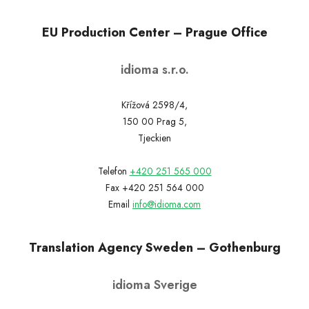
EU Production Center – Prague Office
idioma s.r.o.
Křížová 2598/4,
150 00 Prag 5,
Tjeckien
Telefon
+420 251 565 000
Fax +420 251 564 000
Email
info@idioma.com
Translation Agency Sweden – Gothenburg
idioma Sverige