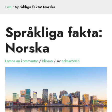
Hem
"
Språkliga fakta: Norska
Språkliga fakta:
Norska
Lämna en kommentar
/
Idioma
/ Av
admin2683