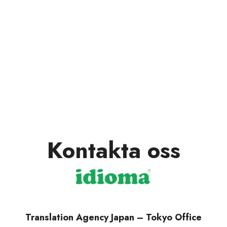
Kontakta oss
Translation Agency Japan – Tokyo Office