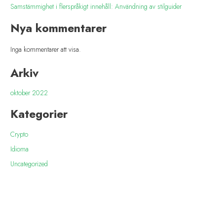
Samstämmighet i flerspråkigt innehåll: Användning av stilguider
Nya kommentarer
Inga kommentarer att visa.
Arkiv
oktober 2022
Kategorier
Crypto
Idioma
Uncategorized