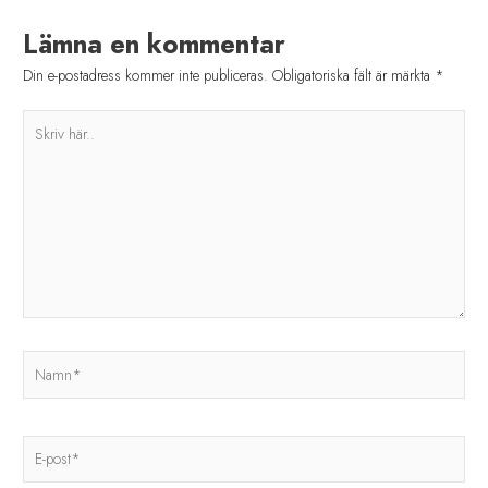
Lämna en kommentar
Din e-postadress kommer inte publiceras.
Obligatoriska fält är märkta
*