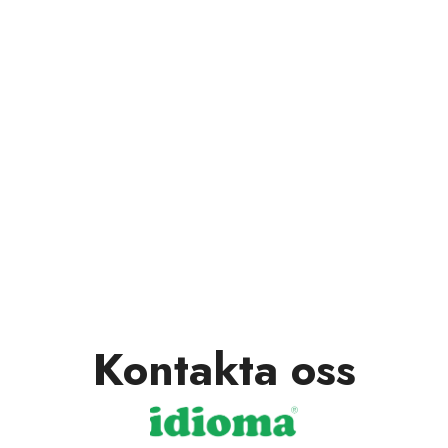
Kontakta oss