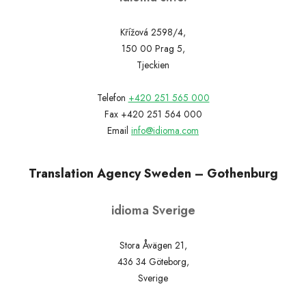
Křížová 2598/4,
150 00 Prag 5,
Tjeckien
Telefon
+420 251 565 000
Fax +420 251 564 000
Email
info@idioma.com
Translation Agency Sweden – Gothenburg
idioma Sverige
Stora Åvägen 21,
436 34 Göteborg,
Sverige