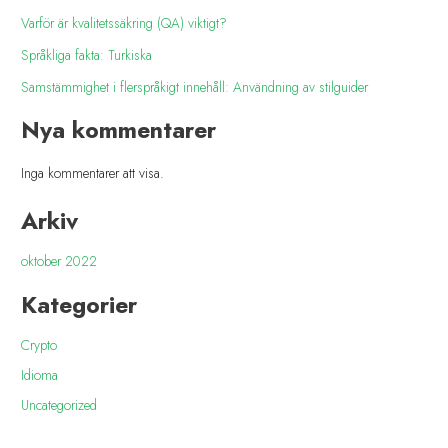
Varför är kvalitetssäkring (QA) viktigt?
Språkliga fakta: Turkiska
Samstämmighet i flerspråkigt innehåll: Användning av stilguider
Nya kommentarer
Inga kommentarer att visa.
Arkiv
oktober 2022
Kategorier
Crypto
Idioma
Uncategorized