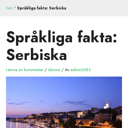
Hem
"
Språkliga fakta: Serbiska
Språkliga fakta:
Serbiska
Lämna en kommentar
/
Idioma
/ Av
admin2683