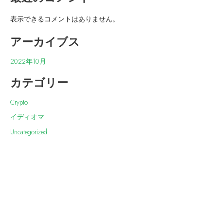
表示できるコメントはありません。
アーカイブス
2022年10月
カテゴリー
Crypto
イディオマ
Uncategorized