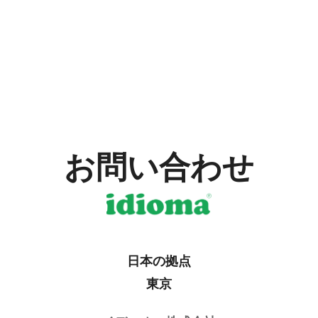
お問い合わせ
日本の拠点
東京