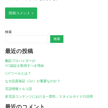
検索
検索
最近の投稿
翻訳プロバイダーが
ISO認証を取得すべき理由
CATツールとは？
なぜ品質保証（QA）が重要なのか？
言語情報トルコ語
多言語コンテンツにおける一貫性。スタイルガイドの活用
最近のコメント