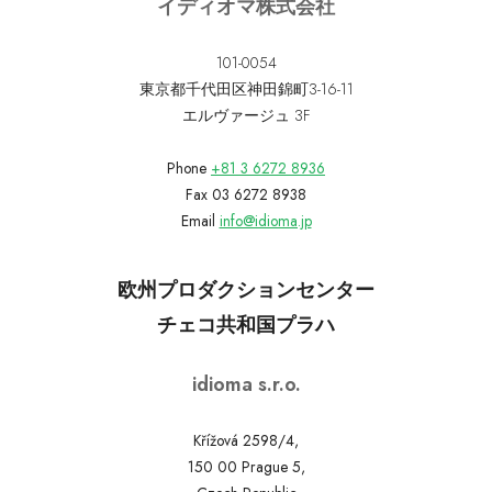
イディオマ株式会社
101-0054
東京都千代田区神田錦町3-16-11
エルヴァージュ 3F
Phone
+81 3 6272 8936
Fax 03 6272 8938
Email
info@idioma.jp
欧州プロダクションセンター
チェコ共和国プラハ
idioma s.r.o.
Křížová 2598/4,
150 00 Prague 5,