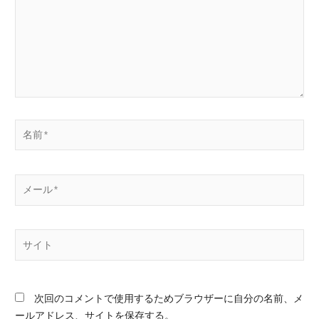
次回のコメントで使用するためブラウザーに自分の名前、メ
ールアドレス、サイトを保存する。