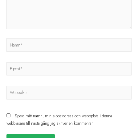
Spara mitt namn, min e-postadress och webbplats i denna
webbläsare till nästa gång jag skriver en kommentar.