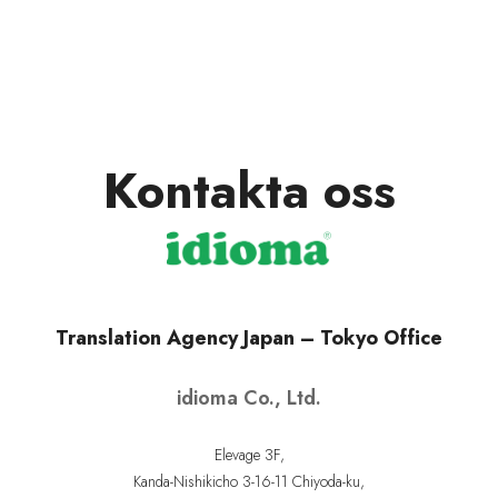
Kontakta oss
Translation Agency Japan – Tokyo Office
idioma Co., Ltd.
Elevage 3F,
Kanda-Nishikicho 3-16-11 Chiyoda-ku,