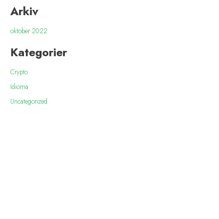
Arkiv
oktober 2022
Kategorier
Crypto
Idioma
Uncategorized