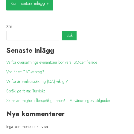
Sök
Sök
Senaste inlägg
Varför översättningsleverantörer bör vara ISO-certifierade
Vad är ett CAT-verktyg?
Varför är kvalitetssäkring (QA) viktigt?
Språkliga fakta: Turkiska
Samstämmighet i flerspråkigt innehåll: Användning av stilguider
Nya kommentarer
Inga kommentarer att visa.