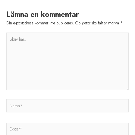
Lämna en kommentar
Din e-postadress kommer inte publiceras.
Obligatoriska fält är märkta
*