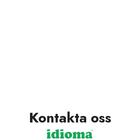
Kontakta oss