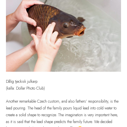
Dålig tjeckisk julkarp
(källa: Dollar Photo Club)
Another remarkable Czech custom, and also fathers’ responsibility, is the
lead pouring. The head of the family pours liquid lead into cold water to
create a solid shape to recognize. The imagination is very important here,
as it is said that the lead shape predicts the family future. We decided