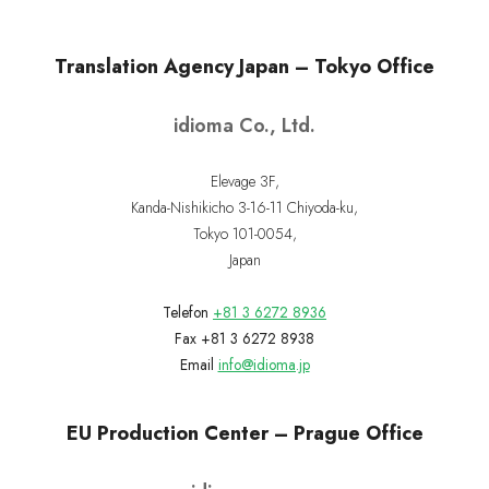
Translation Agency Japan – Tokyo Office
idioma Co., Ltd.
Elevage 3F,
Kanda-Nishikicho 3-16-11 Chiyoda-ku,
Tokyo 101-0054,
Japan
Telefon
+81 3 6272 8936
Fax +81 3 6272 8938
Email
info@idioma.jp
EU Production Center – Prague Office