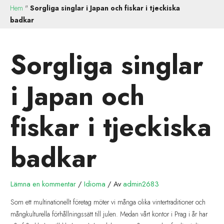
Hem
"
Sorgliga singlar i Japan och fiskar i tjeckiska
badkar
Sorgliga singlar
i Japan och
fiskar i tjeckiska
badkar
Lämna en kommentar
/
Idioma
/ Av
admin2683
Som ett multinationellt företag möter vi många olika vintertraditioner och
mångkulturella förhållningssätt till julen. Medan vårt kontor i Prag i år har