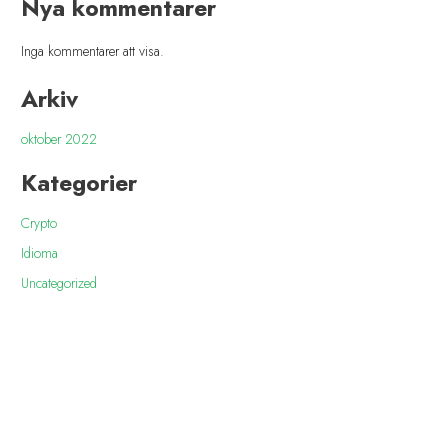
Nya kommentarer
Inga kommentarer att visa.
Arkiv
oktober 2022
Kategorier
Crypto
Idioma
Uncategorized