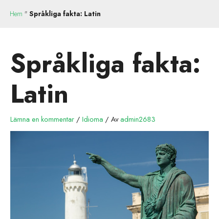
Hem
"
Språkliga fakta: Latin
Språkliga fakta:
Latin
Lämna en kommentar
/
Idioma
/ Av
admin2683