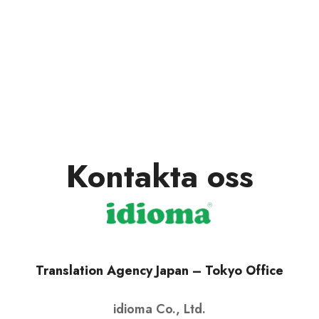
Kontakta oss
Translation Agency Japan – Tokyo Office
idioma Co., Ltd.